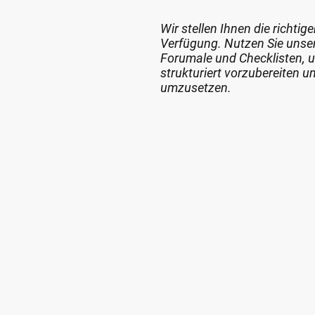
Wir stellen Ihnen die richtig
Verfügung. Nutzen Sie unse
Forumale und Checklisten, 
strukturiert vorzubereiten 
umzusetzen.