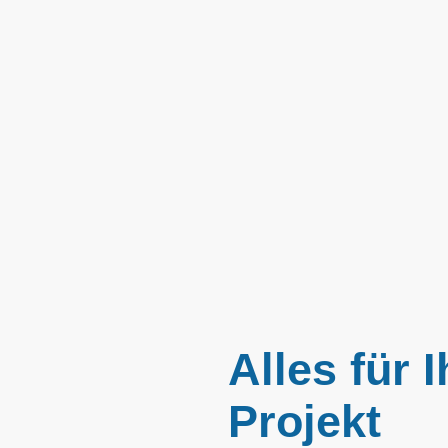
Alles für I
Projekt