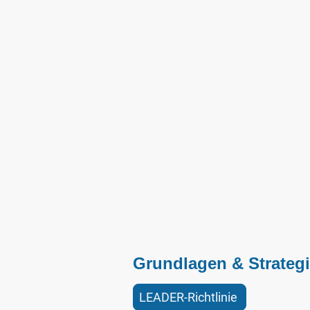
Grundlagen & Strateg
LEADER-Richtlinie