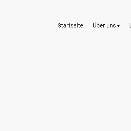
Startseite
Über uns