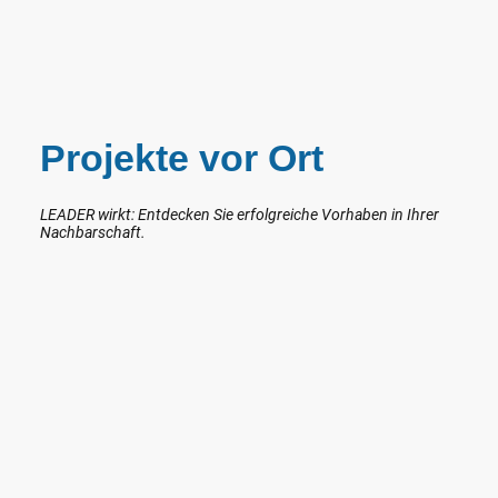
Projekte vor Ort
LEADER wirkt: Entdecken Sie erfolgreiche Vorhaben in Ihrer
Nachbarschaft.